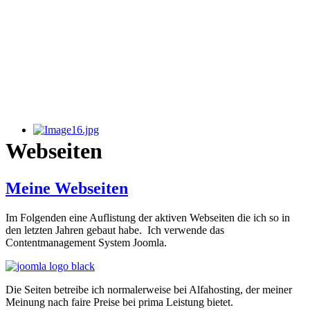
Webseiten
Meine Webseiten
Im Folgenden eine Auflistung der aktiven Webseiten die ich so in
den letzten Jahren gebaut habe. Ich verwende das
Contentmanagement System Joomla.
Die Seiten betreibe ich normalerweise bei Alfahosting, der meiner
Meinung nach faire Preise bei prima Leistung bietet.