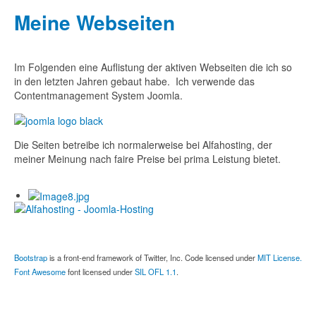
Meine Webseiten
Im Folgenden eine Auflistung der aktiven Webseiten die ich so
in den letzten Jahren gebaut habe. Ich verwende das
Contentmanagement System Joomla.
Die Seiten betreibe ich normalerweise bei Alfahosting, der
meiner Meinung nach faire Preise bei prima Leistung bietet.
Bootstrap
is a front-end framework of Twitter, Inc. Code licensed under
MIT License.
Font Awesome
font licensed under
SIL OFL 1.1
.