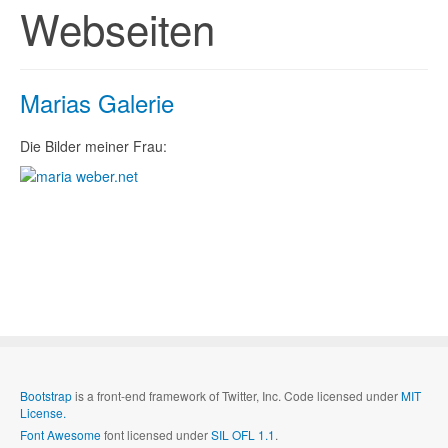
Webseiten
Marias Galerie
Die Bilder meiner Frau:
Bootstrap
is a front-end framework of Twitter, Inc. Code licensed under
MIT
License.
Font Awesome
font licensed under
SIL OFL 1.1
.