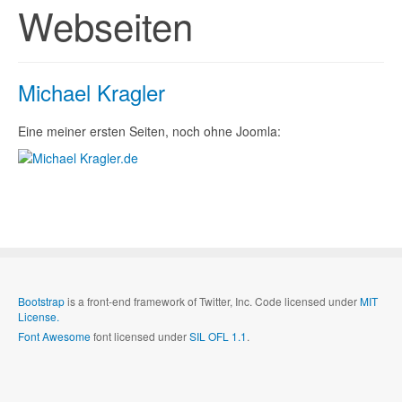
Webseiten
Michael Kragler
Eine meiner ersten Seiten, noch ohne Joomla:
Bootstrap
is a front-end framework of Twitter, Inc. Code licensed under
MIT
License.
Font Awesome
font licensed under
SIL OFL 1.1
.